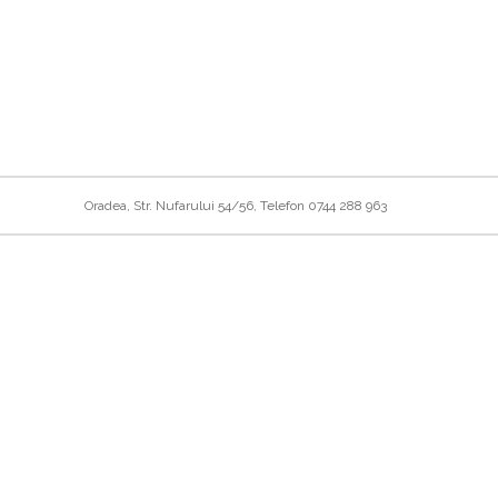
Oradea, Str. Nufarului 54/56, Telefon 0744 288 963