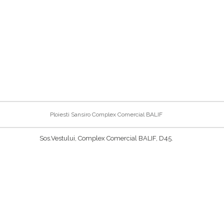
Ploiesti Sansiro Complex Comercial BALIF
Sos.Vestului, Complex Comercial BALIF, D45.