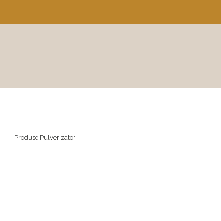
Produse Pulverizator