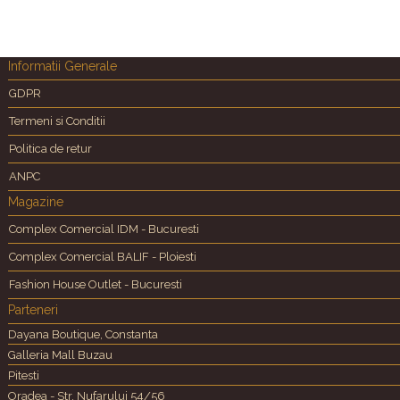
Informatii Generale
GDPR
Termeni si Conditii
Politica de retur
ANPC
Magazine
Complex Comercial IDM - Bucuresti
Complex Comercial BALIF - Ploiesti
Fashion House Outlet - Bucuresti
Parteneri
Dayana Boutique, Constanta
Galleria Mall Buzau
Pitesti
Oradea - Str. Nufarului 54/56